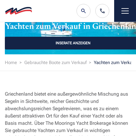
Yachten zum Verkauf in Griechenla
INSERATE ANZEIGEN
Home
Gebrauchte Boote zum Verkauf
Yachten zum Verkauf
Griechenland bietet eine außergewöhnliche Mischung aus
Segeln in Sichtweite, reicher Geschichte und
abwechslungsreichen Segelrevieren, was es zu einem
äußerst attraktiven Ort für den Kauf einer Yacht oder als
Basis macht. Über The Moorings Yacht Brokerage können
Sie gebrauchte Yachten zum Verkauf in wichtigen