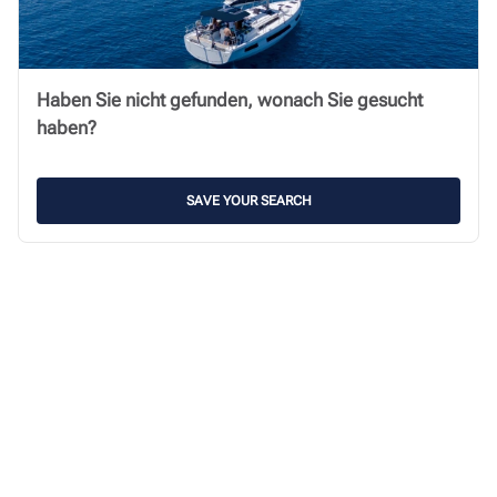
Haben Sie nicht gefunden, wonach Sie gesucht
haben?
SAVE YOUR SEARCH