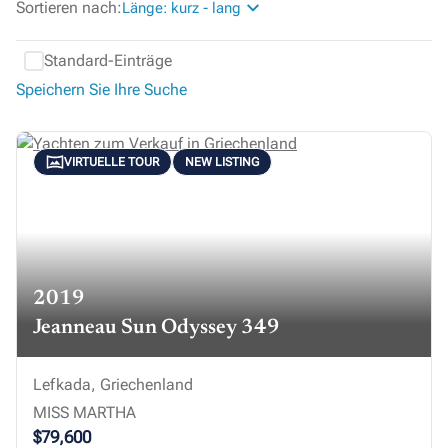
Sortieren nach:
Länge: kurz - lang
Standard-Einträge
Speichern Sie Ihre Suche
VIRTUELLE TOUR
NEW LISTING
2019
Jeanneau Sun Odyssey 349
Lefkada, Griechenland
MISS MARTHA
$79,600