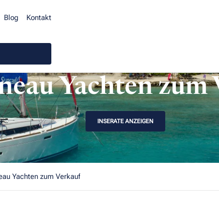
Blog
Kontakt
neau Yachten zum 
INSERATE ANZEIGEN
eau Yachten zum Verkauf