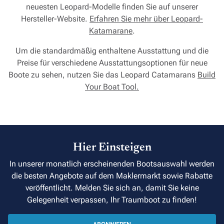
neuesten Leopard-Modelle finden Sie auf unserer
Hersteller-Website.
Erfahren Sie mehr über Leopard-
Katamarane
.
Um die standardmäßig enthaltene Ausstattung und die
Preise für verschiedene Ausstattungsoptionen für neue
Boote zu sehen, nutzen Sie das Leopard Catamarans
Build
Your Boat Tool.
Hier Einsteigen
In unserer monatlich erscheinenden Bootsauswahl werden
die besten Angebote auf dem Maklermarkt sowie Rabatte
veröffentlicht. Melden Sie sich an, damit Sie keine
Gelegenheit verpassen, Ihr Traumboot zu finden!