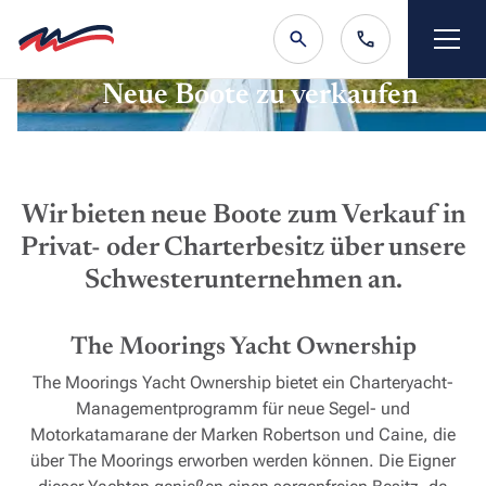
Neue Boote zu verkaufen
Wir bieten neue Boote zum Verkauf in
Privat- oder Charterbesitz über unsere
Schwesterunternehmen an.
The Moorings Yacht Ownership
The Moorings Yacht Ownership bietet ein Charteryacht-
Managementprogramm für neue Segel- und
Motorkatamarane der Marken Robertson und Caine, die
über The Moorings erworben werden können. Die Eigner