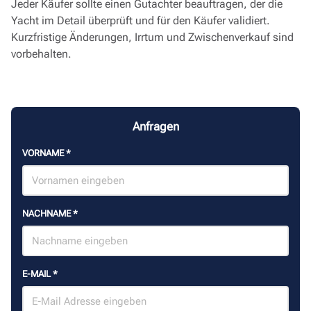
Jeder Käufer sollte einen Gutachter beauftragen, der die
Yacht im Detail überprüft und für den Käufer validiert.
Kurzfristige Änderungen, Irrtum und Zwischenverkauf sind
vorbehalten.
Anfragen
VORNAME
*
NACHNAME
*
E-MAIL
*