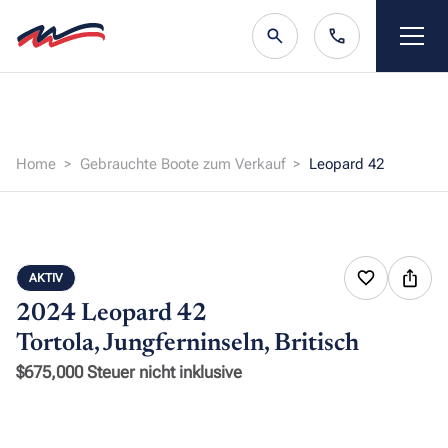
Home
Gebrauchte Boote zum Verkauf
Leopard 42
AKTIV
2024 Leopard 42
Tortola, Jungferninseln, Britisch
$675,000 Steuer nicht inklusive