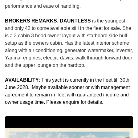
performance and ease of handling.
BROKERS REMARKS:
DAUNTLESS
is the youngest
and only 42 to come available still in the fleet for sale. She
is a 3 cabin 3 head owner layout with starboard side hull
setup as the owners cabin. Has the latest interior scheme
along with air conditioning, generator, watermaker, inverter,
Yanmar engines, electric davits, walk through forward door
and the upper lounge on the hardtop.
AVAILABILITY:
This yacht is currently in the fleet till 30th
June 2028. Maybe available sooner or with management
agreement to remain in fleet with guaranteed income and
owner usage time. Please enquire for details.