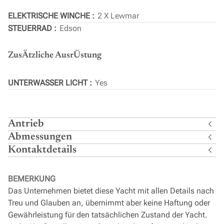
ELEKTRISCHE WINCHE
2 X Lewmar
STEUERRAD
Edson
ZusÄtzliche AusrÜstung
UNTERWASSER LICHT
Yes
Antrieb
Abmessungen
Kontaktdetails
BEMERKUNG
Das Unternehmen bietet diese Yacht mit allen Details nach
Treu und Glauben an, übernimmt aber keine Haftung oder
Gewährleistung für den tatsächlichen Zustand der Yacht.