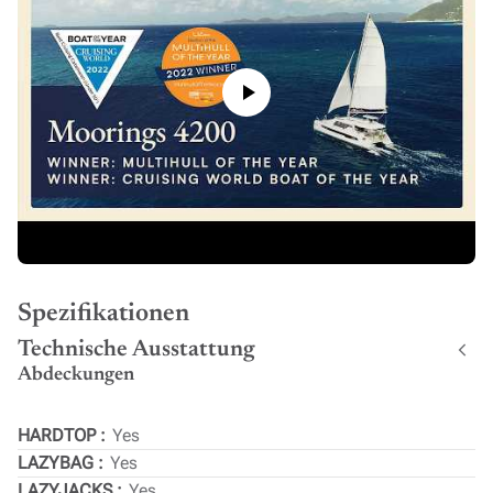
Spezifikationen
Technische Ausstattung
Abdeckungen
HARDTOP
Yes
LAZYBAG
Yes
LAZYJACKS
Yes