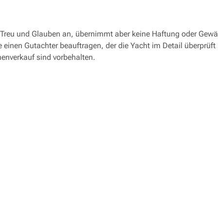
h Treu und Glauben an, übernimmt aber keine Haftung oder Gewä
e einen Gutachter beauftragen, der die Yacht im Detail überprüft
henverkauf sind vorbehalten.