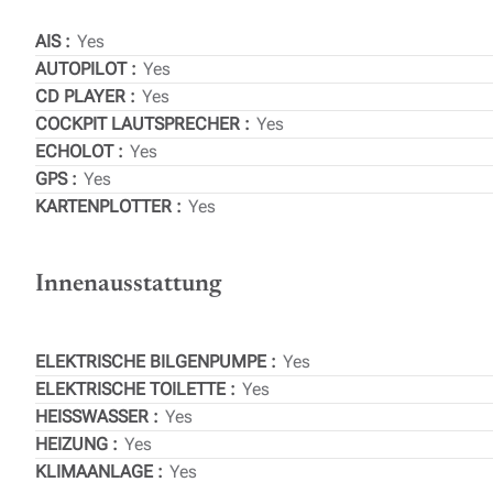
AIS
Yes
AUTOPILOT
Yes
CD PLAYER
Yes
COCKPIT LAUTSPRECHER
Yes
ECHOLOT
Yes
GPS
Yes
KARTENPLOTTER
Yes
Innenausstattung
ELEKTRISCHE BILGENPUMPE
Yes
ELEKTRISCHE TOILETTE
Yes
HEISSWASSER
Yes
HEIZUNG
Yes
KLIMAANLAGE
Yes