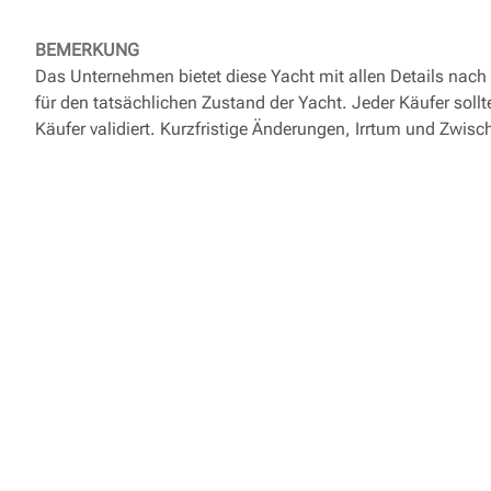
BEMERKUNG
Das Unternehmen bietet diese Yacht mit allen Details nac
für den tatsächlichen Zustand der Yacht. Jeder Käufer sollt
Käufer validiert. Kurzfristige Änderungen, Irrtum und Zwisc