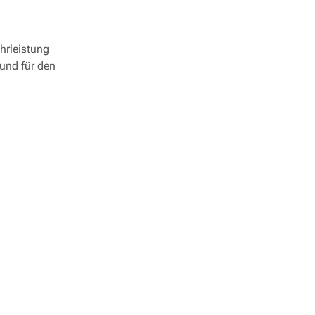
hrleistung
 und für den