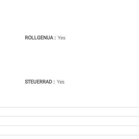
ROLLGENUA
Yes
STEUERRAD
Yes