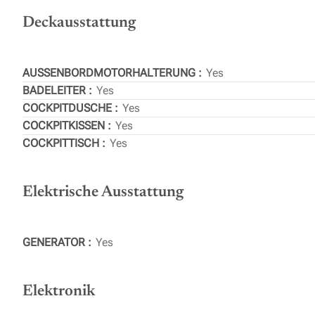
Deckausstattung
AUSSENBORDMOTORHALTERUNG
Yes
BADELEITER
Yes
COCKPITDUSCHE
Yes
COCKPITKISSEN
Yes
COCKPITTISCH
Yes
Elektrische Ausstattung
GENERATOR
Yes
Elektronik