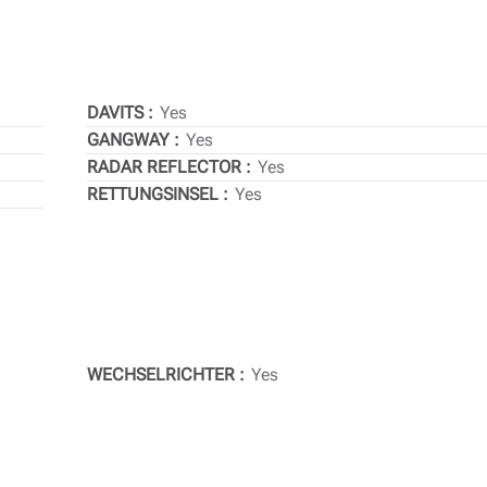
DAVITS
Yes
GANGWAY
Yes
RADAR REFLECTOR
Yes
RETTUNGSINSEL
Yes
WECHSELRICHTER
Yes