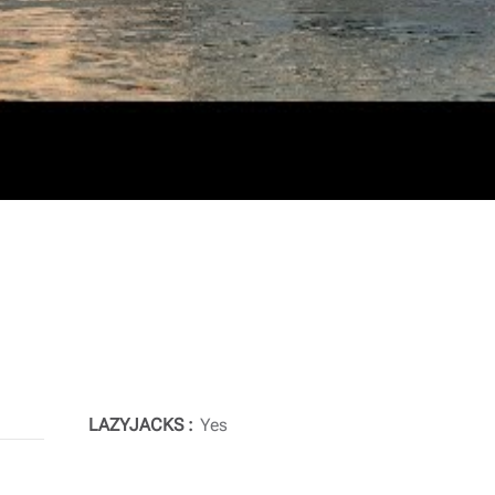
LAZYJACKS
Yes