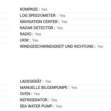
KOMPASS
Yes
LOG SPEEDOMETER
Yes
NAVIGATION CENTER
Yes
RADAR DETECTOR
Yes
RADIO
Yes
UKW
Yes
WINDGESCHWINDIGKEIT UND RICHTUNG
Yes
LADEGERÄT
Yes
MANUELLE BILGENPUMPE
Yes
OVEN
Yes
REFRIGERATOR
Yes
SEA WATER PUMP
Yes