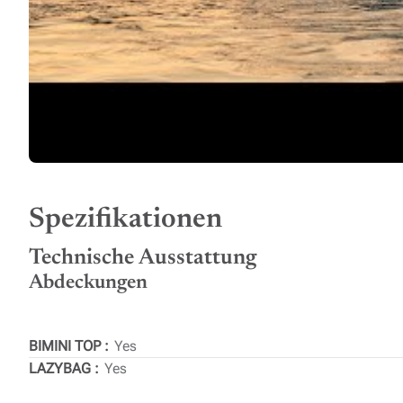
Spezifikationen
Technische Ausstattung
Abdeckungen
BIMINI TOP
Yes
LAZYBAG
Yes