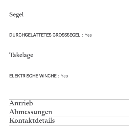
Segel
DURCHGELATTETES GROSSSEGEL
Yes
Takelage
ELEKTRISCHE WINCHE
Yes
Antrieb
Abmessungen
Kontaktdetails