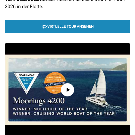
2026 in der Flotte.
VIRTUELLE TOUR ANSEHEN