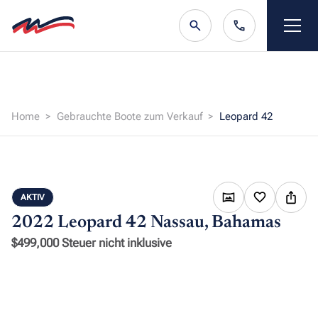
Home
Gebrauchte Boote zum Verkauf
Leopard 42
AKTIV
2022 Leopard 42
Nassau, Bahamas
$499,000 Steuer nicht inklusive