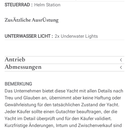
STEUERRAD
Helm Station
ZusÄtzliche AusrÜstung
UNTERWASSER LICHT
2x Underwater Lights
Antrieb
Abmessungen
BEMERKUNG
Das Unternehmen bietet diese Yacht mit allen Details nach
Treu und Glauben an, übernimmt aber keine Haftung oder
Gewährleistung für den tatsächlichen Zustand der Yacht.
Jeder Käufer sollte einen Gutachter beauftragen, der die
Yacht im Detail überprüft und für den Käufer validiert.
Kurzfristige Änderungen, Irrtum und Zwischenverkauf sind