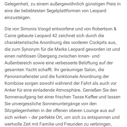
Gelegenheit, zu einem außergewöhnlich günstigen Preis in
eine der beliebtesten Segelplattformen von Leopard
einzusteigen.
Die von Simonis Voogd entworfene und von Robertson &
Caine gebaute Leopard 42 zeichnet sich durch die
charakteristische Anordnung des vorderen Cockpits aus,
die zum Synonym für die Marke Leopard geworden ist und
einen nahtlosen Übergang zwischen Innen- und
Außenbereich sowie eine verbesserte Belüftung auf der
gesamten Yacht schafft. Ihr geräumiger Salon, die
Panoramafenster und die funktionale Anordnung der
Kombüse sorgen sowohl während der Fahrt als auch vor
Anker für eine einladende Atmosphäre. Genießen Sie den
Sonnenaufgang bei einer frischen Tasse Kaffee und lassen
Sie unvergessliche Sonnenuntergänge von den
Sitzgelegenheiten in der offenen oberen Lounge aus auf
sich wirken – der perfekte Ort, um sich zu entspannen und
wertvolle Zeit mit Familie und Freunden zu verbringen,