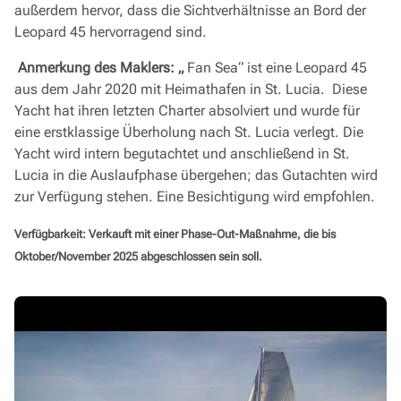
außerdem hervor, dass die Sichtverhältnisse an Bord der
Leopard 45 hervorragend sind.
Anmerkung des Maklers: „
Fan Sea“ ist eine Leopard 45
aus dem Jahr 2020 mit Heimathafen in St. Lucia. Diese
Yacht hat ihren letzten Charter absolviert und wurde für
eine erstklassige Überholung nach St. Lucia verlegt. Die
Yacht wird intern begutachtet und anschließend in St.
Lucia in die Auslaufphase übergehen; das Gutachten wird
zur Verfügung stehen. Eine Besichtigung wird empfohlen.
Verfügbarkeit: Verkauft mit einer Phase-Out-Maßnahme, die bis
Oktober/November 2025 abgeschlossen sein soll.