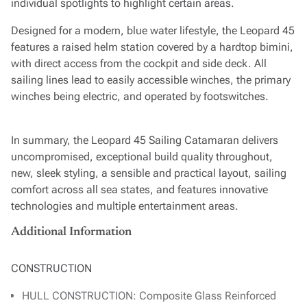
individual spotlights to highlight certain areas.
Designed for a modern, blue water lifestyle, the Leopard 45
features a raised helm station covered by a hardtop bimini,
with direct access from the cockpit and side deck. All
sailing lines lead to easily accessible winches, the primary
winches being electric, and operated by footswitches.
In summary, the Leopard 45 Sailing Catamaran delivers
uncompromised, exceptional build quality throughout,
new, sleek styling, a sensible and practical layout, sailing
comfort across all sea states, and features innovative
technologies and multiple entertainment areas.
Additional Information
CONSTRUCTION
HULL CONSTRUCTION: Composite Glass Reinforced