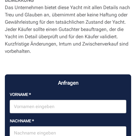
BEMERKUNG
Das Unternehmen bietet diese Yacht mit allen Details nach
Treu und Glauben an, übernimmt aber keine Haftung oder
Gewährleistung für den tatsächlichen Zustand der Yacht.
Jeder Käufer sollte einen Gutachter beauftragen, der die
Yacht im Detail überprüft und für den Käufer validiert.
Kurzfristige Änderungen, Irrtum und Zwischenverkauf sind
vorbehalten.
Anfragen
VORNAME
*
NACHNAME
*