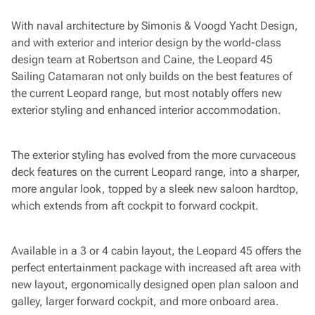
With naval architecture by Simonis & Voogd Yacht Design,
and with exterior and interior design by the world-class
design team at Robertson and Caine, the Leopard 45
Sailing Catamaran not only builds on the best features of
the current Leopard range, but most notably offers new
exterior styling and enhanced interior accommodation.
The exterior styling has evolved from the more curvaceous
deck features on the current Leopard range, into a sharper,
more angular look, topped by a sleek new saloon hardtop,
which extends from aft cockpit to forward cockpit.
Available in a 3 or 4 cabin layout, the Leopard 45 offers the
perfect entertainment package with increased aft area with
new layout, ergonomically designed open plan saloon and
galley, larger forward cockpit, and more onboard area.