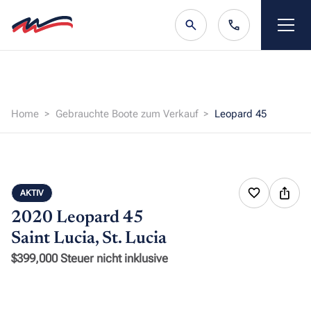
Home
Gebrauchte Boote zum Verkauf
Leopard 45
AKTIV
2020 Leopard 45
Saint Lucia, St. Lucia
$399,000 Steuer nicht inklusive