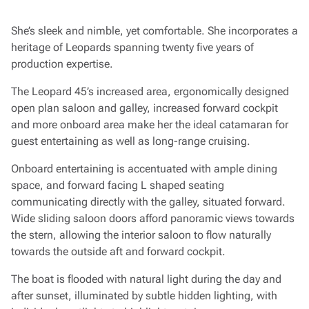
She’s sleek and nimble, yet comfortable. She incorporates a
heritage of Leopards spanning twenty five years of
production expertise.
The Leopard 45’s increased area, ergonomically designed
open plan saloon and galley, increased forward cockpit
and more onboard area make her the ideal catamaran for
guest entertaining as well as long-range cruising.
Onboard entertaining is accentuated with ample dining
space, and forward facing L shaped seating
communicating directly with the galley, situated forward.
Wide sliding saloon doors afford panoramic views towards
the stern, allowing the interior saloon to flow naturally
towards the outside aft and forward cockpit.
The boat is flooded with natural light during the day and
after sunset, illuminated by subtle hidden lighting, with