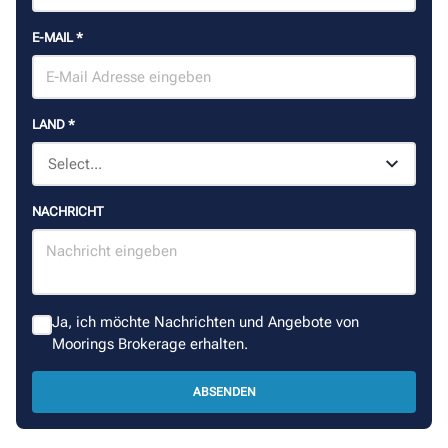
E-MAIL
*
LAND
*
NACHRICHT
Ja, ich möchte Nachrichten und Angebote von
Moorings Brokerage erhalten.
ABSENDEN