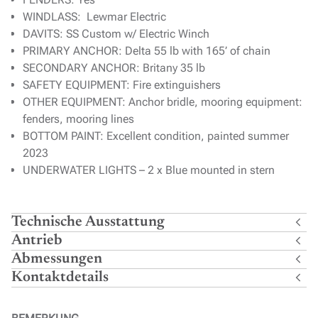
WINDLASS: Lewmar Electric
DAVITS: SS Custom w/ Electric Winch
PRIMARY ANCHOR: Delta 55 lb with 165’ of chain
SECONDARY ANCHOR: Britany 35 lb
SAFETY EQUIPMENT: Fire extinguishers
OTHER EQUIPMENT: Anchor bridle, mooring equipment:
fenders, mooring lines
BOTTOM PAINT: Excellent condition, painted summer
2023
UNDERWATER LIGHTS – 2 x Blue mounted in stern
Technische Ausstattung
Antrieb
Abmessungen
Kontaktdetails