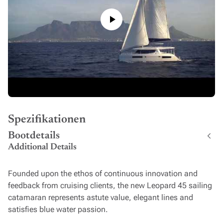
Spezifikationen
Bootdetails
Additional Details
Founded upon the ethos of continuous innovation and
feedback from cruising clients, the new Leopard 45 sailing
catamaran represents astute value, elegant lines and
satisfies blue water passion.