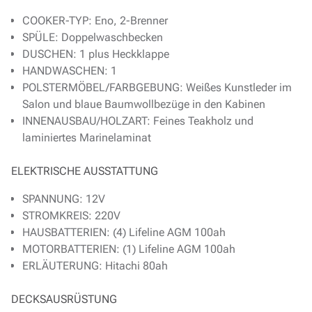
COOKER-TYP: Eno, 2-Brenner
SPÜLE: Doppelwaschbecken
DUSCHEN: 1 plus Heckklappe
HANDWASCHEN: 1
POLSTERMÖBEL/FARBGEBUNG: Weißes Kunstleder im
Salon und blaue Baumwollbezüge in den Kabinen
INNENAUSBAU/HOLZART: Feines Teakholz und
laminiertes Marinelaminat
ELEKTRISCHE AUSSTATTUNG
SPANNUNG: 12V
STROMKREIS: 220V
HAUSBATTERIEN: (4) Lifeline AGM 100ah
MOTORBATTERIEN: (1) Lifeline AGM 100ah
ERLÄUTERUNG: Hitachi 80ah
DECKSAUSRÜSTUNG