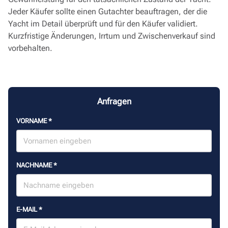
Jeder Käufer sollte einen Gutachter beauftragen, der die
Yacht im Detail überprüft und für den Käufer validiert.
Kurzfristige Änderungen, Irrtum und Zwischenverkauf sind
vorbehalten.
Anfragen
VORNAME
*
NACHNAME
*
E-MAIL
*