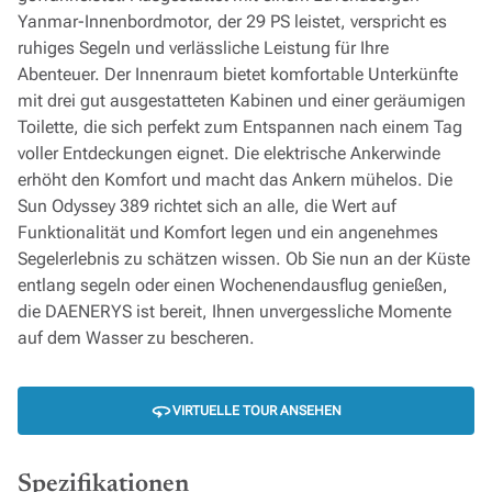
Yanmar-Innenbordmotor, der 29 PS leistet, verspricht es
ruhiges Segeln und verlässliche Leistung für Ihre
Abenteuer. Der Innenraum bietet komfortable Unterkünfte
mit drei gut ausgestatteten Kabinen und einer geräumigen
Toilette, die sich perfekt zum Entspannen nach einem Tag
voller Entdeckungen eignet. Die elektrische Ankerwinde
erhöht den Komfort und macht das Ankern mühelos. Die
Sun Odyssey 389 richtet sich an alle, die Wert auf
Funktionalität und Komfort legen und ein angenehmes
Segelerlebnis zu schätzen wissen. Ob Sie nun an der Küste
entlang segeln oder einen Wochenendausflug genießen,
die DAENERYS ist bereit, Ihnen unvergessliche Momente
auf dem Wasser zu bescheren.
VIRTUELLE TOUR ANSEHEN
Spezifikationen