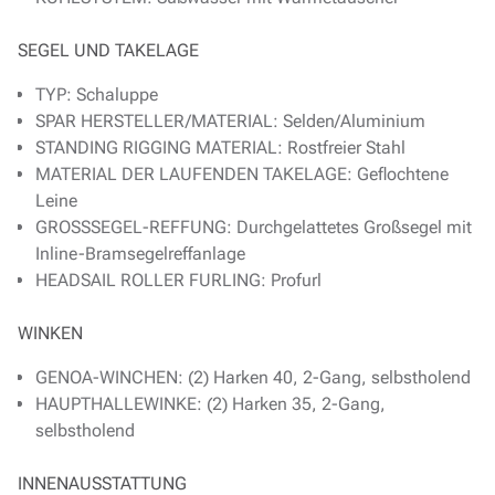
SEGEL UND TAKELAGE
TYP: Schaluppe
SPAR HERSTELLER/MATERIAL: Selden/Aluminium
STANDING RIGGING MATERIAL: Rostfreier Stahl
MATERIAL DER LAUFENDEN TAKELAGE: Geflochtene
Leine
GROSSSEGEL-REFFUNG: Durchgelattetes Großsegel mit
Inline-Bramsegelreffanlage
HEADSAIL ROLLER FURLING: Profurl
WINKEN
GENOA-WINCHEN: (2) Harken 40, 2-Gang, selbstholend
HAUPTHALLEWINKE: (2) Harken 35, 2-Gang,
selbstholend
INNENAUSSTATTUNG