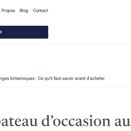
 Propos
Blog
Contact
0
rges britanniques : Ce qu’il faut savoir avant d’acheter
ateau d’occasion aux