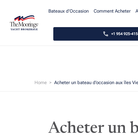
Bateaux d'Occasion
Comment Acheter
A
+1 954 925-415
Home
Acheter un bateau d’occasion aux îles Vie
Acheter un b