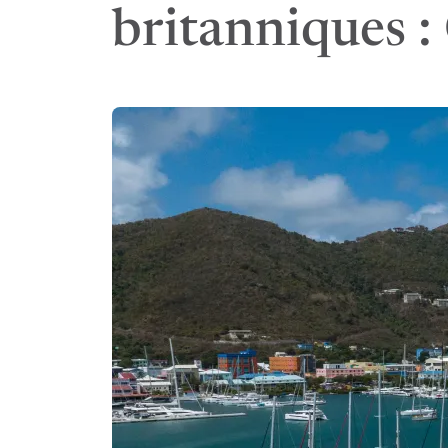
britanniques : 