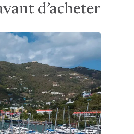
 avant d’acheter