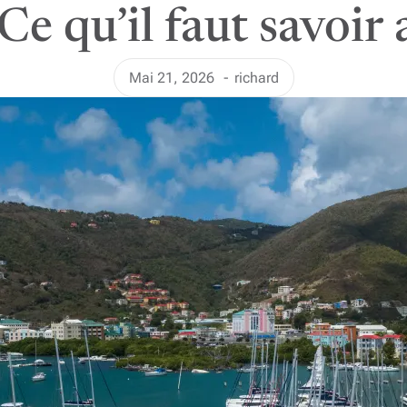
Ce qu’il faut savoir
Mai 21, 2026
richard