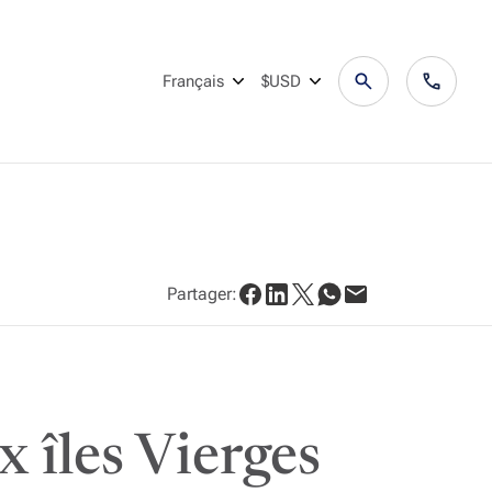
Français
$USD
Partager:
 îles Vierges