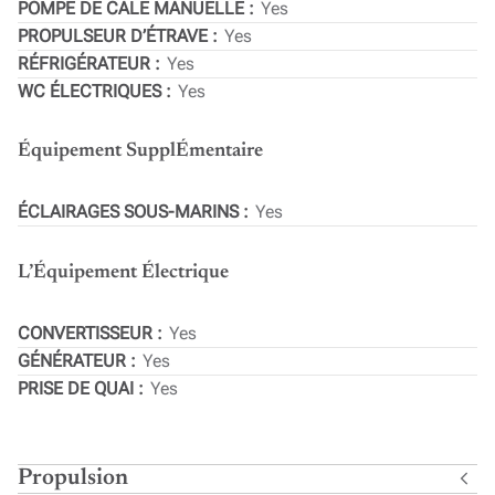
POMPE DE CALE MANUELLE
Yes
PROPULSEUR D’ÉTRAVE
Yes
RÉFRIGÉRATEUR
Yes
WC ÉLECTRIQUES
Yes
Équipement SupplÉmentaire
ÉCLAIRAGES SOUS-MARINS
Yes
L’Équipement Électrique
CONVERTISSEUR
Yes
GÉNÉRATEUR
Yes
PRISE DE QUAI
Yes
Propulsion