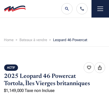
Home
Bateaux à vendre
Leopard 46 Powercat
ACTIF
2025 Leopard 46 Powercat
Tortola, Îles Vierges britanniques
$1,149,000 Taxe non Incluse