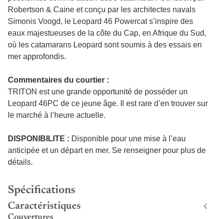
Robertson & Caine et conçu par les architectes navals
Simonis Voogd, le Leopard 46 Powercat s’inspire des
eaux majestueuses de la côte du Cap, en Afrique du Sud,
où les catamarans Leopard sont soumis à des essais en
mer approfondis.
Commentaires du courtier :
TRITON est une grande opportunité de posséder un
Leopard 46PC de ce jeune âge. Il est rare d’en trouver sur
le marché à l’heure actuelle.
DISPONIBILITE :
Disponible pour une mise à l’eau
anticipée et un départ en mer. Se renseigner pour plus de
détails.
Spécifications
Caractéristiques
Couvertures