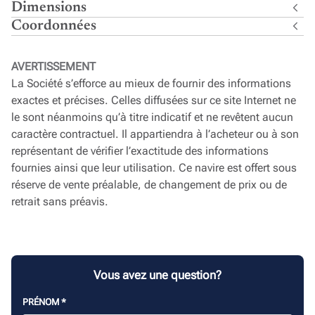
Dimensions
Coordonnées
AVERTISSEMENT
La Société s’efforce au mieux de fournir des informations
exactes et précises. Celles diffusées sur ce site Internet ne
le sont néanmoins qu’à titre indicatif et ne revêtent aucun
caractère contractuel. Il appartiendra à l’acheteur ou à son
représentant de vérifier l’exactitude des informations
fournies ainsi que leur utilisation. Ce navire est offert sous
réserve de vente préalable, de changement de prix ou de
retrait sans préavis.
Vous avez une question?
PRÉNOM
*