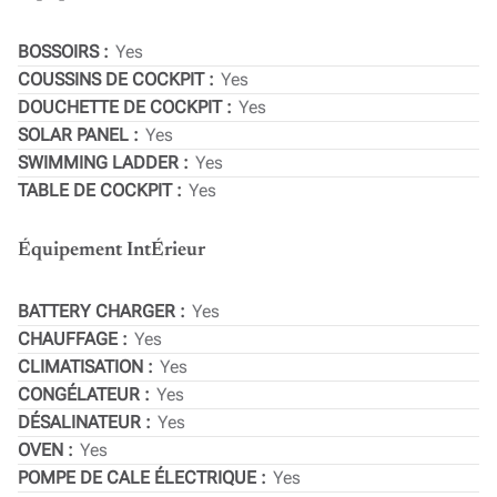
BOSSOIRS
Yes
COUSSINS DE COCKPIT
Yes
DOUCHETTE DE COCKPIT
Yes
SOLAR PANEL
Yes
SWIMMING LADDER
Yes
TABLE DE COCKPIT
Yes
Équipement IntÉrieur
BATTERY CHARGER
Yes
CHAUFFAGE
Yes
CLIMATISATION
Yes
CONGÉLATEUR
Yes
DÉSALINATEUR
Yes
OVEN
Yes
POMPE DE CALE ÉLECTRIQUE
Yes