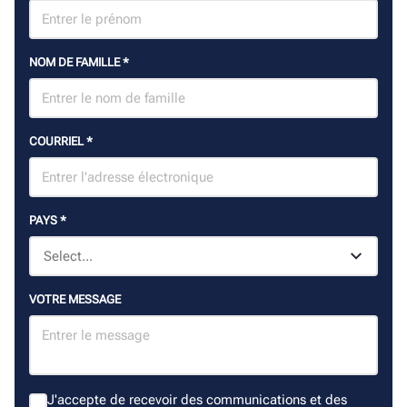
NOM DE FAMILLE
*
COURRIEL
*
PAYS
*
VOTRE MESSAGE
J'accepte de recevoir des communications et des