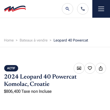
Home
Bateaux à vendre
Leopard 40 Powercat
ACTIF
2024 Leopard 40 Powercat
Komolac, Croatie
$806,400 Taxe non Incluse