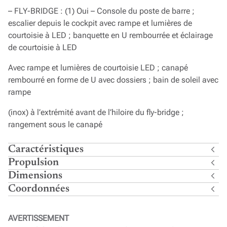
– FLY-BRIDGE : (1) Oui – Console du poste de barre ;
escalier depuis le cockpit avec rampe et lumières de
courtoisie à LED ; banquette en U rembourrée et éclairage
de courtoisie à LED
Avec rampe et lumières de courtoisie LED ; canapé
rembourré en forme de U avec dossiers ; bain de soleil avec
rampe
(inox) à l’extrémité avant de l’hiloire du fly-bridge ;
rangement sous le canapé
Caractéristiques
Propulsion
Dimensions
Coordonnées
AVERTISSEMENT