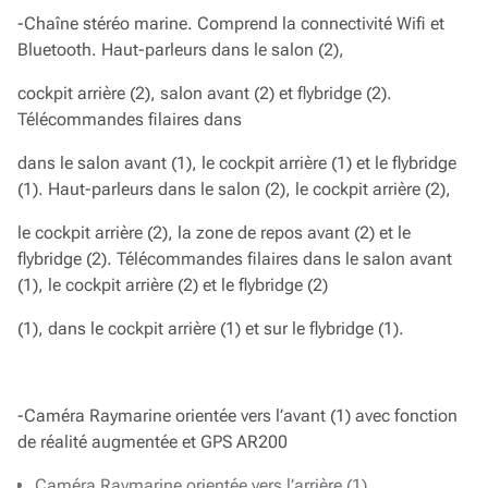
-Chaîne stéréo marine. Comprend la connectivité Wifi et
Bluetooth. Haut-parleurs dans le salon (2),
cockpit arrière (2), salon avant (2) et flybridge (2).
Télécommandes filaires dans
dans le salon avant (1), le cockpit arrière (1) et le flybridge
(1). Haut-parleurs dans le salon (2), le cockpit arrière (2),
le cockpit arrière (2), la zone de repos avant (2) et le
flybridge (2). Télécommandes filaires dans le salon avant
(1), le cockpit arrière (2) et le flybridge (2)
(1), dans le cockpit arrière (1) et sur le flybridge (1).
-Caméra Raymarine orientée vers l’avant (1) avec fonction
de réalité augmentée et GPS AR200
Caméra Raymarine orientée vers l’arrière (1)