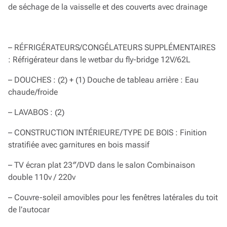
de séchage de la vaisselle et des couverts avec drainage
– RÉFRIGÉRATEURS/CONGÉLATEURS SUPPLÉMENTAIRES
: Réfrigérateur dans le wetbar du fly-bridge 12V/62L
– DOUCHES : (2) + (1) Douche de tableau arrière : Eau
chaude/froide
– LAVABOS : (2)
– CONSTRUCTION INTÉRIEURE/TYPE DE BOIS : Finition
stratifiée avec garnitures en bois massif
– TV écran plat 23″/DVD dans le salon Combinaison
double 110v / 220v
– Couvre-soleil amovibles pour les fenêtres latérales du toit
de l’autocar