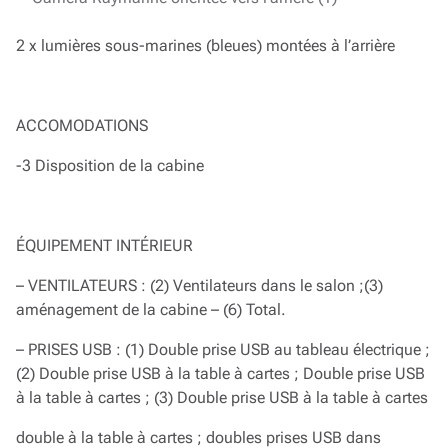
2 x lumières sous-marines (bleues) montées à l’arrière
ACCOMODATIONS
-3 Disposition de la cabine
ÉQUIPEMENT INTÉRIEUR
– VENTILATEURS : (2) Ventilateurs dans le salon ;(3)
aménagement de la cabine – (6) Total.
– PRISES USB : (1) Double prise USB au tableau électrique ;
(2) Double prise USB à la table à cartes ; Double prise USB
à la table à cartes ; (3) Double prise USB à la table à cartes
double à la table à cartes ; doubles prises USB dans