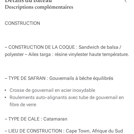
Détails du bateau
Descriptions complémentaires
CONSTRUCTION
– CONSTRUCTION DE LA COQUE : Sandwich de balsa /
polyester – Ailes targa : résine vinylester haute température.
– TYPE DE SAFRAN : Gouvernails à bêche équilibrés
Crosse de gouvernail en acier inoxydable
Roulements auto-alignants avec tube de gouvernail en
fibre de verre
– TYPE DE CALE : Catamaran
– LIEU DE CONSTRUCTION : Cape Town, Afrique du Sud