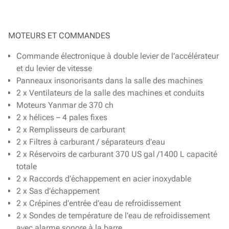
MOTEURS ET COMMANDES
Commande électronique à double levier de l’accélérateur
et du levier de vitesse
Panneaux insonorisants dans la salle des machines
2 x Ventilateurs de la salle des machines et conduits
Moteurs Yanmar de 370 ch
2 x hélices – 4 pales fixes
2 x Remplisseurs de carburant
2 x Filtres à carburant / séparateurs d’eau
2 x Réservoirs de carburant 370 US gal /1400 L capacité
totale
2 x Raccords d’échappement en acier inoxydable
2 x Sas d’échappement
2 x Crépines d’entrée d’eau de refroidissement
2 x Sondes de température de l’eau de refroidissement
avec alarme sonore à la barre