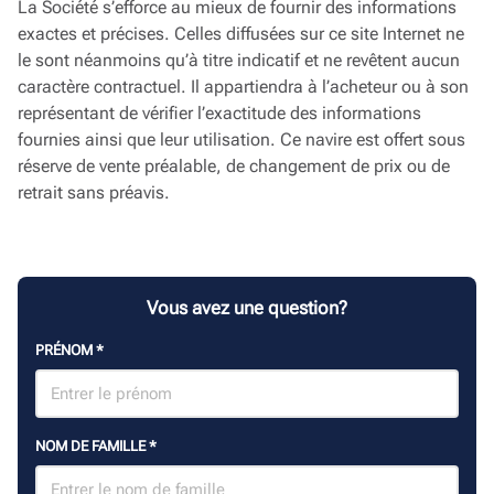
La Société s’efforce au mieux de fournir des informations
exactes et précises. Celles diffusées sur ce site Internet ne
le sont néanmoins qu’à titre indicatif et ne revêtent aucun
caractère contractuel. Il appartiendra à l’acheteur ou à son
représentant de vérifier l’exactitude des informations
fournies ainsi que leur utilisation. Ce navire est offert sous
réserve de vente préalable, de changement de prix ou de
retrait sans préavis.
Vous avez une question?
PRÉNOM
*
NOM DE FAMILLE
*