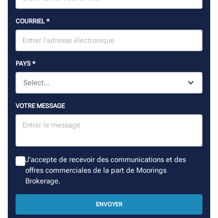
COURRIEL
*
PAYS
*
VOTRE MESSAGE
J'accepte de recevoir des communications et des
offres commerciales de la part de Moorings
Brokerage.
ENVOYER