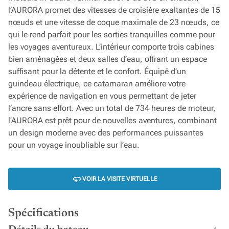
l’AURORA promet des vitesses de croisière exaltantes de 15
nœuds et une vitesse de coque maximale de 23 nœuds, ce
qui le rend parfait pour les sorties tranquilles comme pour
les voyages aventureux. L’intérieur comporte trois cabines
bien aménagées et deux salles d’eau, offrant un espace
suffisant pour la détente et le confort. Équipé d’un
guindeau électrique, ce catamaran améliore votre
expérience de navigation en vous permettant de jeter
l’ancre sans effort. Avec un total de 734 heures de moteur,
l’AURORA est prêt pour de nouvelles aventures, combinant
un design moderne avec des performances puissantes
pour un voyage inoubliable sur l’eau.
VOIR LA VISITE VIRTUELLE
Spécifications