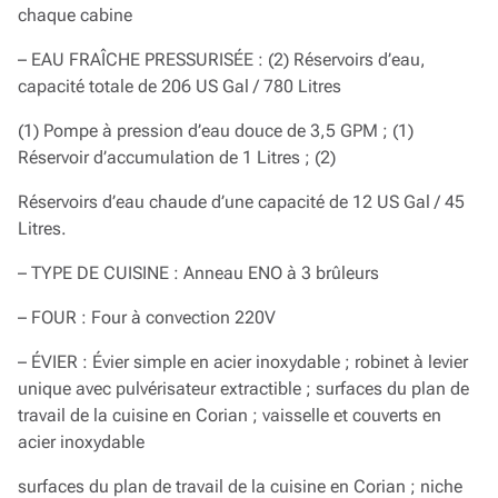
chaque cabine
– EAU FRAÎCHE PRESSURISÉE : (2) Réservoirs d’eau,
capacité totale de 206 US Gal / 780 Litres
(1) Pompe à pression d’eau douce de 3,5 GPM ; (1)
Réservoir d’accumulation de 1 Litres ; (2)
Réservoirs d’eau chaude d’une capacité de 12 US Gal / 45
Litres.
– TYPE DE CUISINE : Anneau ENO à 3 brûleurs
– FOUR : Four à convection 220V
– ÉVIER : Évier simple en acier inoxydable ; robinet à levier
unique avec pulvérisateur extractible ; surfaces du plan de
travail de la cuisine en Corian ; vaisselle et couverts en
acier inoxydable
surfaces du plan de travail de la cuisine en Corian ; niche