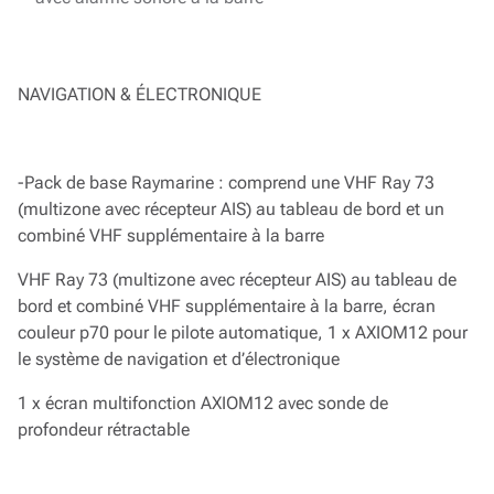
NAVIGATION & ÉLECTRONIQUE
-Pack de base Raymarine : comprend une VHF Ray 73
(multizone avec récepteur AIS) au tableau de bord et un
combiné VHF supplémentaire à la barre
VHF Ray 73 (multizone avec récepteur AIS) au tableau de
bord et combiné VHF supplémentaire à la barre, écran
couleur p70 pour le pilote automatique, 1 x AXIOM12 pour
le système de navigation et d’électronique
1 x écran multifonction AXIOM12 avec sonde de
profondeur rétractable