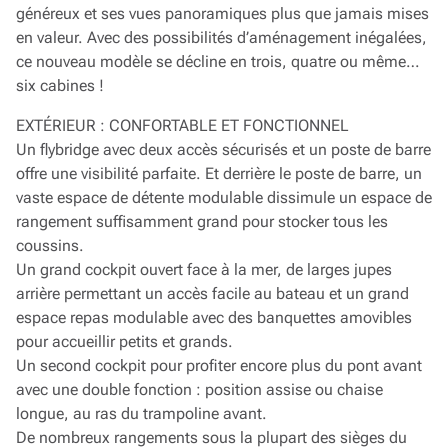
généreux et ses vues panoramiques plus que jamais mises
en valeur. Avec des possibilités d’aménagement inégalées,
ce nouveau modèle se décline en trois, quatre ou même…
six cabines !
EXTÉRIEUR : CONFORTABLE ET FONCTIONNEL
Un flybridge avec deux accès sécurisés et un poste de barre
offre une visibilité parfaite. Et derrière le poste de barre, un
vaste espace de détente modulable dissimule un espace de
rangement suffisamment grand pour stocker tous les
coussins.
Un grand cockpit ouvert face à la mer, de larges jupes
arrière permettant un accès facile au bateau et un grand
espace repas modulable avec des banquettes amovibles
pour accueillir petits et grands.
Un second cockpit pour profiter encore plus du pont avant
avec une double fonction : position assise ou chaise
longue, au ras du trampoline avant.
De nombreux rangements sous la plupart des sièges du