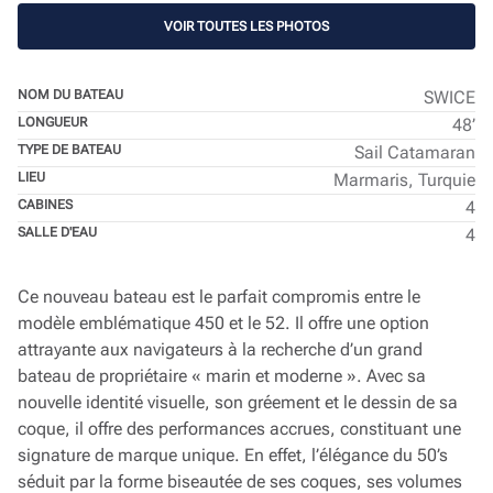
VOIR TOUTES LES PHOTOS
NOM DU BATEAU
SWICE
LONGUEUR
48’
TYPE DE BATEAU
Sail Catamaran
LIEU
Marmaris, Turquie
CABINES
4
SALLE D'EAU
4
Ce nouveau bateau est le parfait compromis entre le
modèle emblématique 450 et le 52. Il offre une option
attrayante aux navigateurs à la recherche d’un grand
bateau de propriétaire « marin et moderne ». Avec sa
nouvelle identité visuelle, son gréement et le dessin de sa
coque, il offre des performances accrues, constituant une
signature de marque unique. En effet, l’élégance du 50’s
séduit par la forme biseautée de ses coques, ses volumes