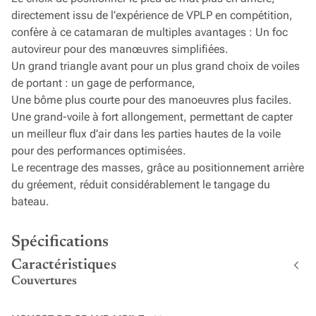
directement issu de l’expérience de VPLP en compétition,
confère à ce catamaran de multiples avantages : Un foc
autovireur pour des manœuvres simplifiées.
Un grand triangle avant pour un plus grand choix de voiles
de portant : un gage de performance,
Une bôme plus courte pour des manoeuvres plus faciles.
Une grand-voile à fort allongement, permettant de capter
un meilleur flux d’air dans les parties hautes de la voile
pour des performances optimisées.
Le recentrage des masses, grâce au positionnement arrière
du gréement, réduit considérablement le tangage du
bateau.
Spécifications
Caractéristiques
Couvertures