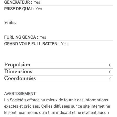
GÉNÉRATEUR
Yes
PRISE DE QUAI
Yes
Voiles
FURLING GENOA
Yes
GRAND VOILE FULL BATTEN
Yes
Propulsion
Dimensions
Coordonnées
AVERTISSEMENT
La Société s’efforce au mieux de fournir des informations
exactes et précises. Celles diffusées sur ce site Internet ne
le sont néanmoins qu’à titre indicatif et ne revêtent aucun