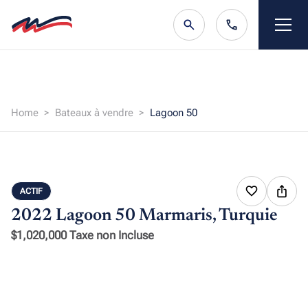
Home
Bateaux à vendre
Lagoon 50
ACTIF
2022 Lagoon 50
Marmaris, Turquie
$1,020,000 Taxe non Incluse