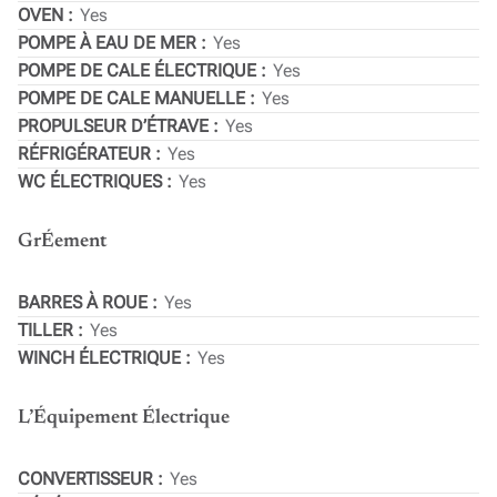
OVEN
Yes
POMPE À EAU DE MER
Yes
POMPE DE CALE ÉLECTRIQUE
Yes
POMPE DE CALE MANUELLE
Yes
PROPULSEUR D’ÉTRAVE
Yes
RÉFRIGÉRATEUR
Yes
WC ÉLECTRIQUES
Yes
GrÉement
BARRES À ROUE
Yes
TILLER
Yes
WINCH ÉLECTRIQUE
Yes
L’Équipement Électrique
CONVERTISSEUR
Yes