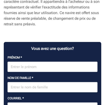
caractère contractuel. Il appartiendra à l’acheteur ou à son
représentant de vérifier l’exactitude des informations
fournies ainsi que leur utilisation. Ce navire est offert sous
réserve de vente préalable, de changement de prix ou de
retrait sans préavis.
Vous avez une question?
PRÉNOM
*
NOM DE FAMILLE
*
COURRIEL
*