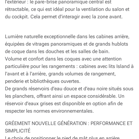
l’extérieur : le pare-brise panoramique central est
rétractable, ce qui est idéal pour la ventilation du salon et
du cockpit. Cela permet d’interagir avec la zone avant.
Lumière naturelle exceptionnelle dans les cabines arrière,
équipées de vitrages panoramiques et de grands hublots
de coque dans les douches et les salles de bain.
Volume et confort dans les coques avec une attention
particulière pour les rangements : cabines avec lits Island à
l’avant et à l’arrière, grands volumes de rangement,
penderie et bibliothèques ouvertes.
De grands réservoirs d’eau douce et d’eau noire situés sous
les planchers, offrant ainsi un espace considérable. Un
réservoir d’eaux grises est disponible en option afin de
respecter les normes environnementales.
GRÉEMENT NOUVELLE GÉNÉRATION : PERFORMANCE ET
SIMPLICITÉ
Le choix de positionner le pied de mât plus en arrière,