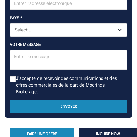
PAYS
*
VOTRE MESSAGE
J'accepte de recevoir des communications et des
offres commerciales de la part de Moorings
Brokerage.
ENVOYER
FAIRE UNE OFFRE
INQUIRE NOW