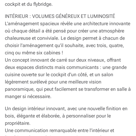
cockpit et du flybridge.
INTÉRIEUR : VOLUMES GÉNÉREUX ET LUMINOSITÉ
L’aménagement spacieux révèle une architecture innovante
où chaque détail a été pensé pour créer une atmosphère
chaleureuse et conviviale. Le design permet à chacun de
choisir l’aménagement qu’il souhaite, avec trois, quatre,
cinq ou même six cabines !
Un concept innovant de carré sur deux niveaux, offrant
deux espaces distincts mais communicants : une grande
cuisine ouverte sur le cockpit d’un côté, et un salon
légèrement surélevé pour une meilleure vision
panoramique, qui peut facilement se transformer en salle à
manger si nécessaire.
Un design intérieur innovant, avec une nouvelle finition en
bois, élégante et élaborée, à personnaliser pour le
propriétaire.
Une communication remarquable entre l’intérieur et