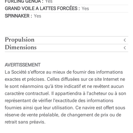
FURLING GENOA
Yes
GRAND VOILE A LATTES FORCÉES
Yes
SPINNAKER
Yes
Propulsion
Dimensions
AVERTISSEMENT
La Société s’efforce au mieux de fournir des informations
exactes et précises. Celles diffusées sur ce site Internet ne
le sont néanmoins qu’à titre indicatif et ne revêtent aucun
caractère contractuel. Il appartiendra à l’acheteur ou à son
représentant de vérifier l’exactitude des informations
fournies ainsi que leur utilisation. Ce navire est offert sous
réserve de vente préalable, de changement de prix ou de
retrait sans préavis.