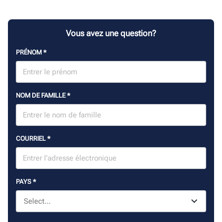
Vous avez une question?
PRÉNOM
*
NOM DE FAMILLE
*
COURRIEL
*
PAYS
*