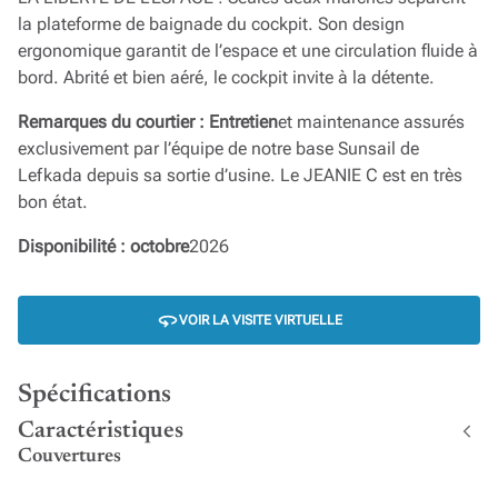
la plateforme de baignade du cockpit. Son design
ergonomique garantit de l’espace et une circulation fluide à
bord. Abrité et bien aéré, le cockpit invite à la détente.
Remarques du courtier : Entretien
et maintenance assurés
exclusivement par l’équipe de notre base Sunsail de
Lefkada depuis sa sortie d’usine. Le JEANIE C est en très
bon état.
Disponibilité : octobre
2026
VOIR LA VISITE VIRTUELLE
Spécifications
Caractéristiques
Couvertures