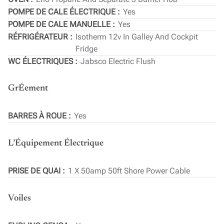
POMPE DE CALE ÉLECTRIQUE
Yes
POMPE DE CALE MANUELLE
Yes
RÉFRIGÉRATEUR
Isotherm 12v In Galley And Cockpit
Fridge
WC ÉLECTRIQUES
Jabsco Electric Flush
GrÉement
BARRES À ROUE
Yes
L’Équipement Électrique
PRISE DE QUAI
1 X 50amp 50ft Shore Power Cable
Voiles