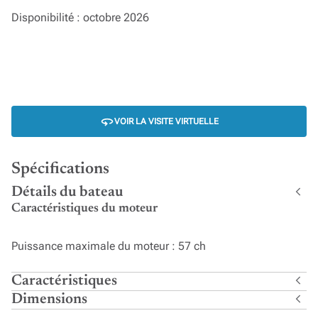
Disponibilité : octobre 2026
VOIR LA VISITE VIRTUELLE
Spécifications
Détails du bateau
Caractéristiques du moteur
Puissance maximale du moteur : 57 ch
Caractéristiques
Dimensions