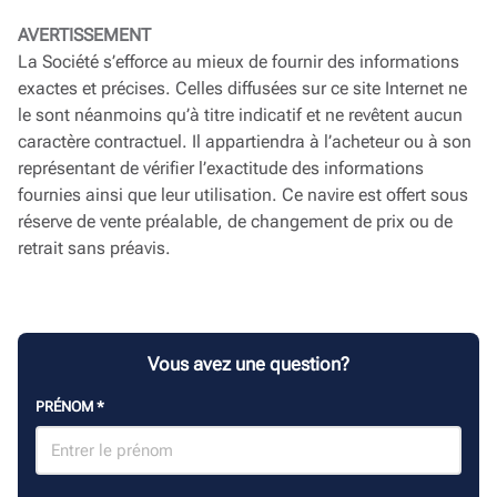
AVERTISSEMENT
La Société s’efforce au mieux de fournir des informations
exactes et précises. Celles diffusées sur ce site Internet ne
le sont néanmoins qu’à titre indicatif et ne revêtent aucun
caractère contractuel. Il appartiendra à l’acheteur ou à son
représentant de vérifier l’exactitude des informations
fournies ainsi que leur utilisation. Ce navire est offert sous
réserve de vente préalable, de changement de prix ou de
retrait sans préavis.
Vous avez une question?
PRÉNOM
*