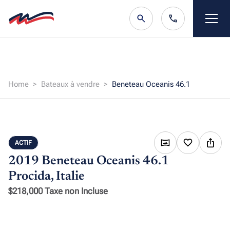
Home
Bateaux à vendre
Beneteau Oceanis 46.1
ACTIF
2019 Beneteau Oceanis 46.1
Procida, Italie
$218,000 Taxe non Incluse