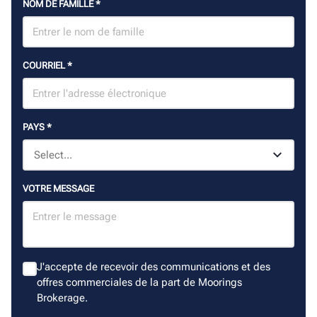
NOM DE FAMILLE
*
COURRIEL
*
PAYS
*
VOTRE MESSAGE
J'accepte de recevoir des communications et des
offres commerciales de la part de Moorings
Brokerage.