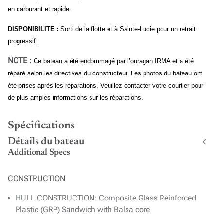
en carburant et rapide.
DISPONIBILITE :
Sorti de la flotte et à Sainte-Lucie pour un retrait
progressif.
NOTE :
Ce bateau a été endommagé par l’ouragan IRMA et a été
réparé selon les directives du constructeur. Les photos du bateau ont
été prises après les réparations. Veuillez contacter votre courtier pour
de plus amples informations sur les réparations.
Spécifications
Détails du bateau
Additional Specs
CONSTRUCTION
HULL CONSTRUCTION: Composite Glass Reinforced
Plastic (GRP) Sandwich with Balsa core