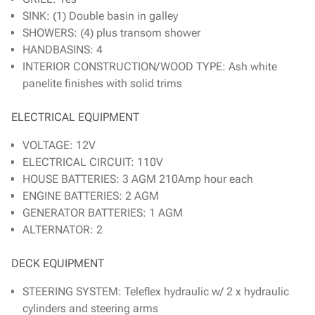
SINK: (1) Double basin in galley
SHOWERS: (4) plus transom shower
HANDBASINS: 4
INTERIOR CONSTRUCTION/WOOD TYPE: Ash white
panelite finishes with solid trims
ELECTRICAL EQUIPMENT
VOLTAGE: 12V
ELECTRICAL CIRCUIT: 110V
HOUSE BATTERIES: 3 AGM 210Amp hour each
ENGINE BATTERIES: 2 AGM
GENERATOR BATTERIES: 1 AGM
ALTERNATOR: 2
DECK EQUIPMENT
STEERING SYSTEM: Teleflex hydraulic w/ 2 x hydraulic
cylinders and steering arms