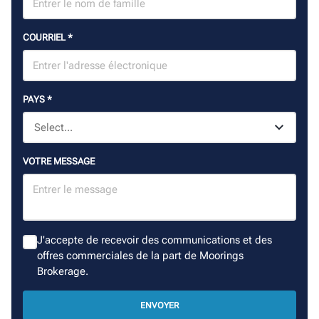
COURRIEL
*
PAYS
*
VOTRE MESSAGE
J'accepte de recevoir des communications et des
offres commerciales de la part de Moorings
Brokerage.
ENVOYER