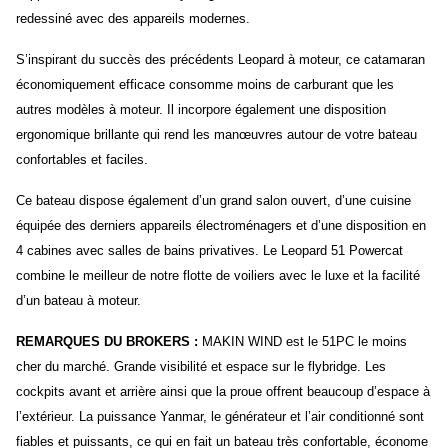
redessiné avec des appareils modernes.
S’inspirant du succès des précédents Leopard à moteur, ce catamaran
économiquement efficace consomme moins de carburant que les
autres modèles à moteur. Il incorpore également une disposition
ergonomique brillante qui rend les manœuvres autour de votre bateau
confortables et faciles.
Ce bateau dispose également d’un grand salon ouvert, d’une cuisine
équipée des derniers appareils électroménagers et d’une disposition en
4 cabines avec salles de bains privatives. Le Leopard 51 Powercat
combine le meilleur de notre flotte de voiliers avec le luxe et la facilité
d’un bateau à moteur.
REMARQUES DU BROKERS :
MAKIN WIND est le 51PC le moins
cher du marché. Grande visibilité et espace sur le flybridge. Les
cockpits avant et arrière ainsi que la proue offrent beaucoup d’espace à
l’extérieur. La puissance Yanmar, le générateur et l’air conditionné sont
fiables et puissants, ce qui en fait un bateau très confortable, économe