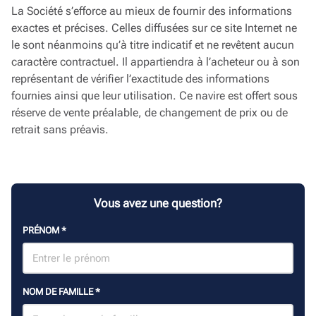
La Société s’efforce au mieux de fournir des informations
exactes et précises. Celles diffusées sur ce site Internet ne
le sont néanmoins qu’à titre indicatif et ne revêtent aucun
caractère contractuel. Il appartiendra à l’acheteur ou à son
représentant de vérifier l’exactitude des informations
fournies ainsi que leur utilisation. Ce navire est offert sous
réserve de vente préalable, de changement de prix ou de
retrait sans préavis.
Vous avez une question?
PRÉNOM
*
NOM DE FAMILLE
*