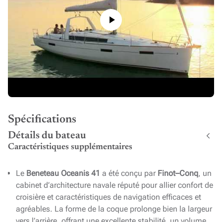
Spécifications
Détails du bateau
Caractéristiques supplémentaires
Le
Beneteau Oceanis 41
a été conçu par
Finot–Conq
, un
cabinet d’architecture navale réputé pour allier confort de
croisière et caractéristiques de navigation efficaces et
agréables. La forme de la coque prolonge bien la largeur
vers l’arrière, offrant une excellente stabilité, un volume