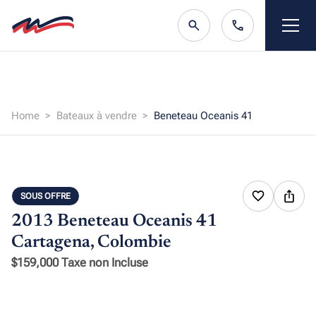
Home
Bateaux à vendre
Beneteau Oceanis 41
SOUS OFFRE
2013 Beneteau Oceanis 41
Cartagena, Colombie
$159,000 Taxe non Incluse