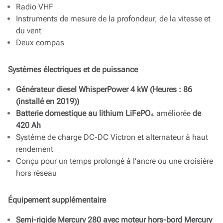
Radio VHF
Instruments de mesure de la profondeur, de la vitesse et
du vent
Deux compas
Systèmes électriques et de puissance
Générateur diesel WhisperPower 4 kW (Heures : 86
(installé en 2019))
Batterie domestique au lithium LiFePO₄
améliorée
de
420 Ah
Système de charge DC-DC Victron et alternateur à haut
rendement
Conçu pour un temps prolongé à l’ancre ou une croisière
hors réseau
Équipement supplémentaire
Semi-rigide Mercury 280 avec moteur hors-bord Mercury