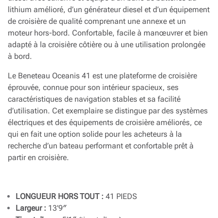
lithium amélioré, d’un générateur diesel et d’un équipement
de croisière de qualité comprenant une annexe et un
moteur hors-bord. Confortable, facile à manœuvrer et bien
adapté à la croisière côtière ou à une utilisation prolongée
à bord.
Le Beneteau Oceanis 41 est une plateforme de croisière
éprouvée, connue pour son intérieur spacieux, ses
caractéristiques de navigation stables et sa facilité
d’utilisation. Cet exemplaire se distingue par des systèmes
électriques et des équipements de croisière améliorés, ce
qui en fait une option solide pour les acheteurs à la
recherche d’un bateau performant et confortable prêt à
partir en croisière.
LONGUEUR HORS TOUT :
41 PIEDS
Largeur :
13’9″