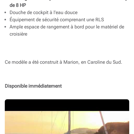
de 8 HP
Douche de cockpit à l’eau douce
Équipement de sécurité comprenant une RLS
Ample espace de rangement à bord pour le matériel de
croisière
Ce modèle a été construit à Marion, en Caroline du Sud.
Disponible immédiatement