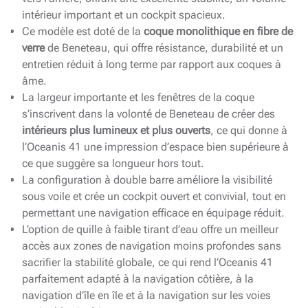
intérieur important et un cockpit spacieux.
Ce modèle est doté de la
coque monolithique en fibre de
verre
de Beneteau, qui offre résistance, durabilité et un
entretien réduit à long terme par rapport aux coques à
âme.
La largeur importante et les fenêtres de la coque
s’inscrivent dans la volonté de Beneteau de créer des
intérieurs plus lumineux et plus ouverts
, ce qui donne à
l’Oceanis 41 une impression d’espace bien supérieure à
ce que suggère sa longueur hors tout.
La configuration à double barre améliore la visibilité
sous voile et crée un cockpit ouvert et convivial, tout en
permettant une navigation efficace en équipage réduit.
L’option de quille à faible tirant d’eau offre un meilleur
accès aux zones de navigation moins profondes sans
sacrifier la stabilité globale, ce qui rend l’Oceanis 41
parfaitement adapté à la navigation côtière, à la
navigation d’île en île et à la navigation sur les voies