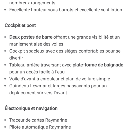
nombreux rangements
Excellente hauteur sous barrots et excellente ventilation
Cockpit et pont
Deux postes de barre
offrant une grande visibilité et un
maniement aisé des voiles
Cockpit spacieux avec des sièges confortables pour se
divertir
Tableau arrière traversant avec
plate-forme de baignade
pour un accès facile à l’eau
Voile d’avant à enrouleur et plan de voilure simple
Guindeau Lewmar et larges passavants pour un
déplacement sûr vers l’avant
Électronique et navigation
Traceur de cartes Raymarine
Pilote automatique Raymarine