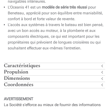
navigables intérieures.
L’Oceanis 41 est un
modèle de série très réussi
pour
Beneteau, apprécié pour son équilibre entre maniabilité,
confort à bord et forte valeur de revente.
L’accès aux systèmes à travers le bateau est bien pensé,
avec un bon accès au moteur, à la plomberie et aux
composants électriques, ce qui est important pour les
propriétaires qui prévoient de longues croisières ou qui
souhaitent effectuer eux-mêmes l’entretien.
Caractéristiques
Propulsion
Dimensions
Coordonnées
AVERTISSEMENT
La Société s’efforce au mieux de fournir des informations