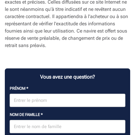
exactes et précises. Celles diffusées sur ce site Internet ne
le sont néanmoins qu’à titre indicatif et ne revêtent aucun
caractère contractuel. Il appartiendra à l’acheteur ou à son
représentant de vérifier l’exactitude des informations
fournies ainsi que leur utilisation. Ce navire est offert sous
réserve de vente préalable, de changement de prix ou de
retrait sans préavis.
Vous avez une question?
PRÉNOM
*
NOM DE FAMILLE
*