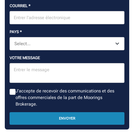
COURRIEL
*
PAYS
*
VOTRE MESSAGE
J'accepte de recevoir des communications et des
offres commerciales de la part de Moorings
Brokerage.
ENVOYER